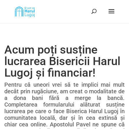
Acum poți susține
lucrarea Bisericii Harul
Lugoj și financiar!
Pentru că uneori vrei să te implici mai mult
decât prin rugăciune, am creat o modalitate de
a dona bani fără a merge la bancă.
Completarea formularului alăturat susține
lucrarea pe care o face Biserica Harul Lugoj în
comunitatea locală, dar și în cea extinsă și
chiar cea online. Apostolul Pavel ne spune că