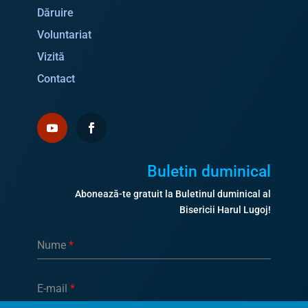
Dăruire
Voluntariat
Vizită
Contact
Buletin duminical
Abonează-te gratuit la Buletinul duminical al
Bisericii Harul Lugoj!
Nume
*
E-mail
*